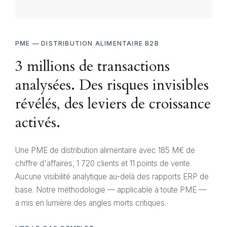
PME — DISTRIBUTION ALIMENTAIRE B2B
3 millions de transactions
analysées. Des risques invisibles
révélés, des leviers de croissance
activés.
Une PME de distribution alimentaire avec 185 M€ de
chiffre d'affaires, 1 720 clients et 11 points de vente.
Aucune visibilité analytique au-delà des rapports ERP de
base. Notre méthodologie — applicable à toute PME —
a mis en lumière des angles morts critiques.