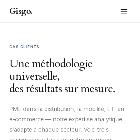
Gisgo.
CAS CLIENTS
Une méthodologie
universelle,
des résultats sur mesure.
PME dans la distribution, la mobilité, ETI en
e-commerce — notre expertise analytique
s'adapte à chaque secteur. Voici trois
missions qui illustrent notre approche.