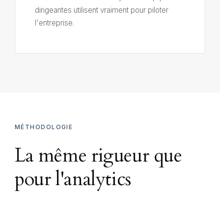
dirigeantes utilisent vraiment pour piloter
l'entreprise.
MÉTHODOLOGIE
La même rigueur que
pour l'analytics