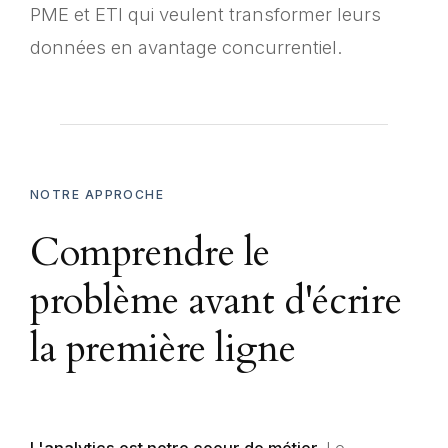
PME et ETI qui veulent transformer leurs
données en avantage concurrentiel.
NOTRE APPROCHE
Comprendre le
problème avant d'écrire
la première ligne