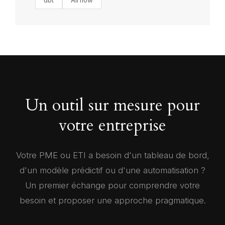
dbt
Airflow
Un outil sur mesure pour
votre entreprise
Votre PME ou ETI a besoin d'un tableau de bord,
d'un modèle prédictif ou d'une automatisation ?
Un premier échange pour comprendre votre
besoin et proposer une approche pragmatique.