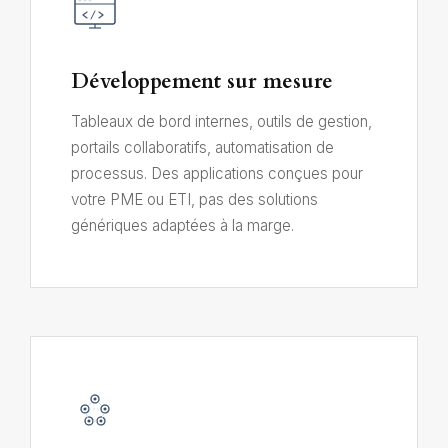
Développement sur mesure
Tableaux de bord internes, outils de gestion,
portails collaboratifs, automatisation de
processus. Des applications conçues pour
votre PME ou ETI, pas des solutions
génériques adaptées à la marge.