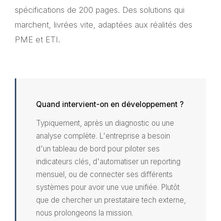
spécifications de 200 pages. Des solutions qui
marchent, livrées vite, adaptées aux réalités des
PME et ETI.
Quand intervient-on en développement ?
Typiquement, après un diagnostic ou une
analyse complète. L'entreprise a besoin
d'un tableau de bord pour piloter ses
indicateurs clés, d'automatiser un reporting
mensuel, ou de connecter ses différents
systèmes pour avoir une vue unifiée. Plutôt
que de chercher un prestataire tech externe,
nous prolongeons la mission.