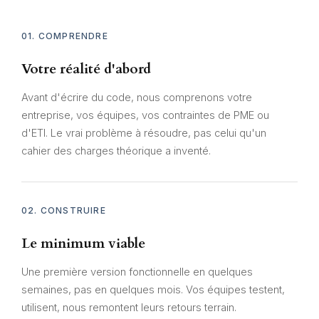
01. COMPRENDRE
Votre réalité d'abord
Avant d'écrire du code, nous comprenons votre
entreprise, vos équipes, vos contraintes de PME ou
d'ETI. Le vrai problème à résoudre, pas celui qu'un
cahier des charges théorique a inventé.
02. CONSTRUIRE
Le minimum viable
Une première version fonctionnelle en quelques
semaines, pas en quelques mois. Vos équipes testent,
utilisent, nous remontent leurs retours terrain.