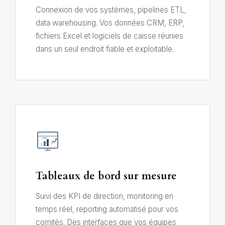
Connexion de vos systèmes, pipelines ETL,
data warehousing. Vos données CRM, ERP,
fichiers Excel et logiciels de caisse réunies
dans un seul endroit fiable et exploitable.
+23%
Tableaux de bord sur mesure
Suivi des KPI de direction, monitoring en
temps réel, reporting automatisé pour vos
comités. Des interfaces que vos équipes