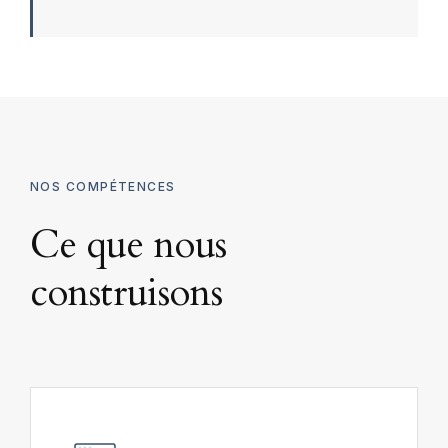
NOS COMPÉTENCES
Ce que nous
construisons