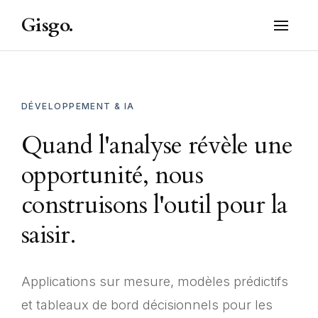
Gisgo.
DÉVELOPPEMENT & IA
Quand l'analyse révèle une
opportunité, nous
construisons l'outil pour la
saisir.
Applications sur mesure, modèles prédictifs
et tableaux de bord décisionnels pour les