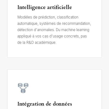
Intelligence artificielle
Modèles de prédiction, classification
automatique, systèmes de recommandation,
détection d'anomalies. Du machine learning
appliqué à vos cas d'usage concrets, pas
de la R&D académique.
Intégration de données