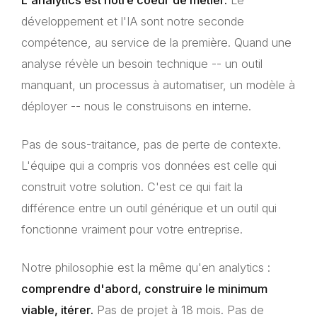
L'analytics est notre coeur de métier.
Le
développement et l'IA sont notre seconde
compétence, au service de la première. Quand une
analyse révèle un besoin technique -- un outil
manquant, un processus à automatiser, un modèle à
déployer -- nous le construisons en interne.
Pas de sous-traitance, pas de perte de contexte.
L'équipe qui a compris vos données est celle qui
construit votre solution. C'est ce qui fait la
différence entre un outil générique et un outil qui
fonctionne vraiment pour votre entreprise.
Notre philosophie est la même qu'en analytics :
comprendre d'abord, construire le minimum
viable, itérer.
Pas de projet à 18 mois. Pas de