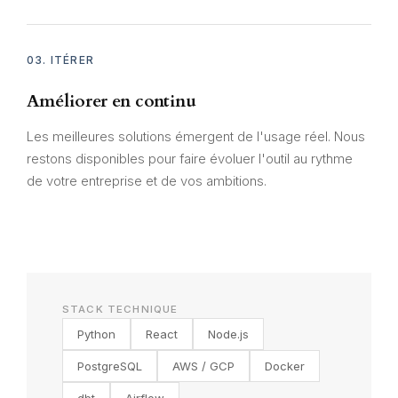
03. ITÉRER
Améliorer en continu
Les meilleures solutions émergent de l'usage réel. Nous
restons disponibles pour faire évoluer l'outil au rythme
de votre entreprise et de vos ambitions.
STACK TECHNIQUE
Python
React
Node.js
PostgreSQL
AWS / GCP
Docker