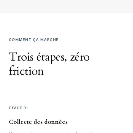
COMMENT ÇA MARCHE
Trois étapes, zéro
friction
ÉTAPE 01
Collecte des données