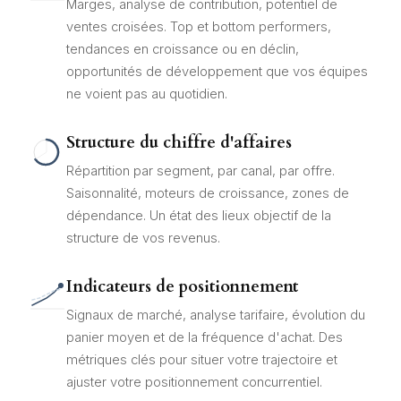
Marges, analyse de contribution, potentiel de
ventes croisées. Top et bottom performers,
tendances en croissance ou en déclin,
opportunités de développement que vos équipes
ne voient pas au quotidien.
Structure du chiffre d'affaires
Répartition par segment, par canal, par offre.
Saisonnalité, moteurs de croissance, zones de
dépendance. Un état des lieux objectif de la
structure de vos revenus.
Indicateurs de positionnement
Signaux de marché, analyse tarifaire, évolution du
panier moyen et de la fréquence d'achat. Des
métriques clés pour situer votre trajectoire et
ajuster votre positionnement concurrentiel.