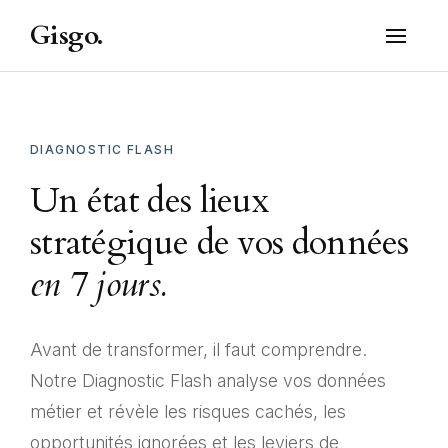
Gisgo.
DIAGNOSTIC FLASH
Un état des lieux
stratégique de vos données
en 7 jours.
Avant de transformer, il faut comprendre.
Notre Diagnostic Flash analyse vos données
métier et révèle les risques cachés, les
opportunités ignorées et les leviers de