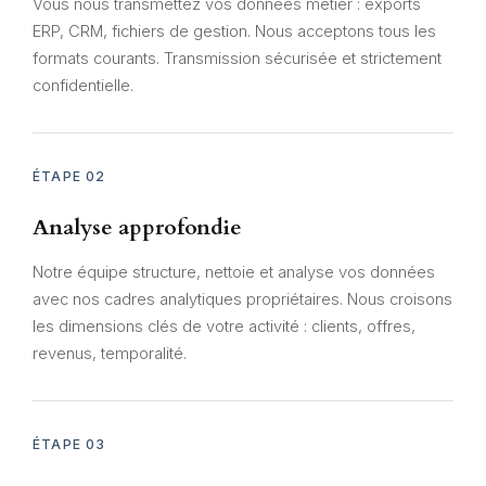
Vous nous transmettez vos données métier : exports
ERP, CRM, fichiers de gestion. Nous acceptons tous les
formats courants. Transmission sécurisée et strictement
confidentielle.
ÉTAPE 02
Analyse approfondie
Notre équipe structure, nettoie et analyse vos données
avec nos cadres analytiques propriétaires. Nous croisons
les dimensions clés de votre activité : clients, offres,
revenus, temporalité.
ÉTAPE 03