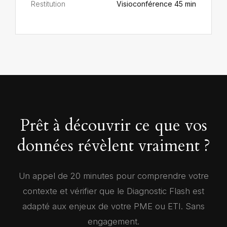
Restitution
Visioconférence 45 min
Prêt à découvrir ce que vos
données révèlent vraiment ?
Un appel de 20 minutes pour comprendre votre
contexte et vérifier que le Diagnostic Flash est
adapté aux enjeux de votre PME ou ETI. Sans
engagement.