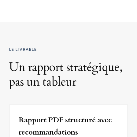
LE LIVRABLE
Un rapport stratégique,
pas un tableur
Rapport PDF structuré avec
recommandations