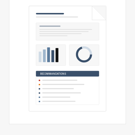
RECOMMANDATIONS