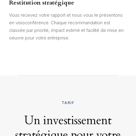
Restitution stratégique
Vous recevez votre rapport et nous vous le présentons
en visioconférence. Chaque recommandation est
classée par priorité, impact estimé et facilité de mise en
oeuvre pour votre entreprise.
TARIF
Un investissement
stratégique pour votre