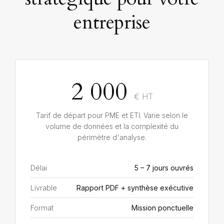
entreprise
2 000
€ HT
Tarif de départ pour PME et ETI. Varie selon le
volume de données et la complexité du
périmètre d'analyse.
Délai
5 – 7 jours ouvrés
Livrable
Rapport PDF + synthèse exécutive
Format
Mission ponctuelle