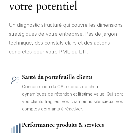
votre potentiel
Un diagnostic structuré qui couvre les dimensions
stratégiques de votre entreprise. Pas de jargon
technique, des constats clairs et des actions
concrètes pour votre PME ou ETI.
Santé du portefeuille clients
Concentration du CA, risques de churn,
dynamiques de rétention et lifetime value. Qui sont
vos clients fragiles, vos champions silencieux, vos
comptes dormants à réactiver.
Performance produits & services